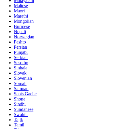
Malayalam
Maltese
Maori
Marathi
Mongolian
Burmese
Nepali
Norwegian
Pashto
Persian
Punjabi
Serbian
Sesotho
Sinhala
Slovak
Slovenian
Somali
Samoan
Scots Gaelic
Shona
Sindhi
Sundanese
Swahili
Tajik
Tamil