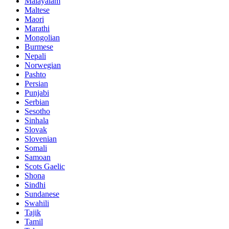
Malayalam
Maltese
Maori
Marathi
Mongolian
Burmese
Nepali
Norwegian
Pashto
Persian
Punjabi
Serbian
Sesotho
Sinhala
Slovak
Slovenian
Somali
Samoan
Scots Gaelic
Shona
Sindhi
Sundanese
Swahili
Tajik
Tamil