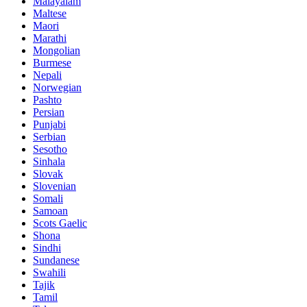
Malayalam
Maltese
Maori
Marathi
Mongolian
Burmese
Nepali
Norwegian
Pashto
Persian
Punjabi
Serbian
Sesotho
Sinhala
Slovak
Slovenian
Somali
Samoan
Scots Gaelic
Shona
Sindhi
Sundanese
Swahili
Tajik
Tamil