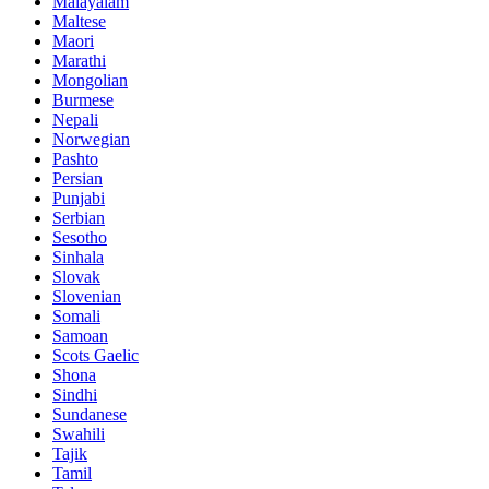
Malayalam
Maltese
Maori
Marathi
Mongolian
Burmese
Nepali
Norwegian
Pashto
Persian
Punjabi
Serbian
Sesotho
Sinhala
Slovak
Slovenian
Somali
Samoan
Scots Gaelic
Shona
Sindhi
Sundanese
Swahili
Tajik
Tamil